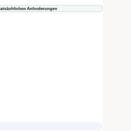
 tatsächlichen Anforderungen