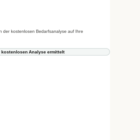
 der kostenlosen Bedarfsanalyse auf Ihre
 kostenlosen Analyse ermittelt