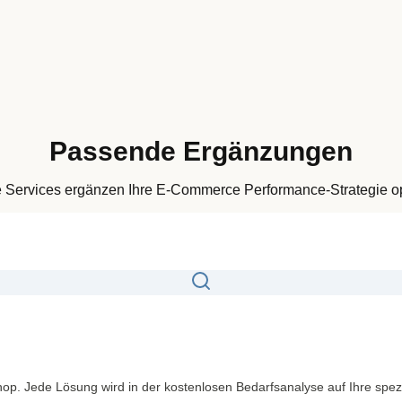
Passende Ergänzungen
 Services ergänzen Ihre E-Commerce Performance-Strategie o
hop. Jede Lösung wird in der kostenlosen Bedarfsanalyse auf Ihre spe