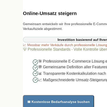
Online-Umsatz steigern
Gemeinsam entwickeln wir Ihre professionelle E-Comm
Verkaufsziele abgestimmt.
Investition basierend auf Ihr
📈
Messbar mehr Verkäufe durch professionelle Lösung. A
💡
Professionelle Standards - Volle Kontrolle übe
🎯 Professionelle E-Commerce Lösung e
💬 Gemeinsame Definition aller Features
📊 Transparente Kostenkalkulation nac
📈 Maßgeschneiderte Umsatz-Steigerungs
📅 Kostenlose Bedarfsanalyse buchen