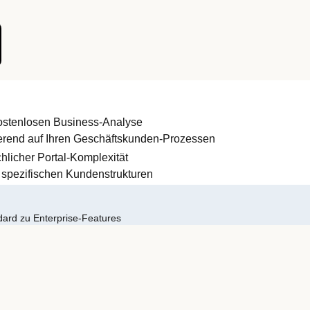
 kostenlosen Business-Analyse
ierend auf Ihren Geschäftskunden-Prozessen
hlicher Portal-Komplexität
 spezifischen Kundenstrukturen
dard zu Enterprise-Features