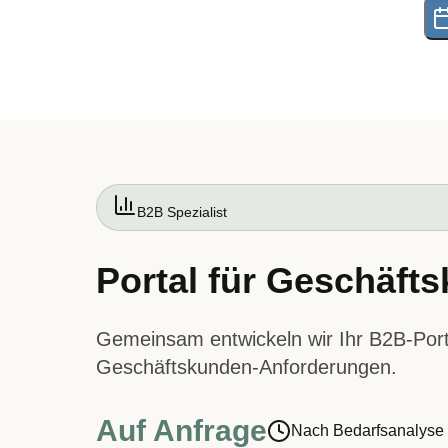
B2B Spezialist
Portal für Geschäft
Gemeinsam entwickeln wir Ihr B2B-Porta
Geschäftskunden-Anforderungen.
Auf Anfrage
Nach Bedarfsanalyse