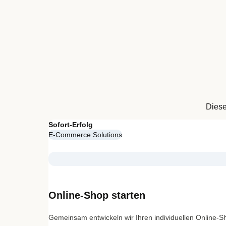
Diese
Sofort-Erfolg
E-Commerce Solutions
Online-Shop starten
Gemeinsam entwickeln wir Ihren individuellen Online-S