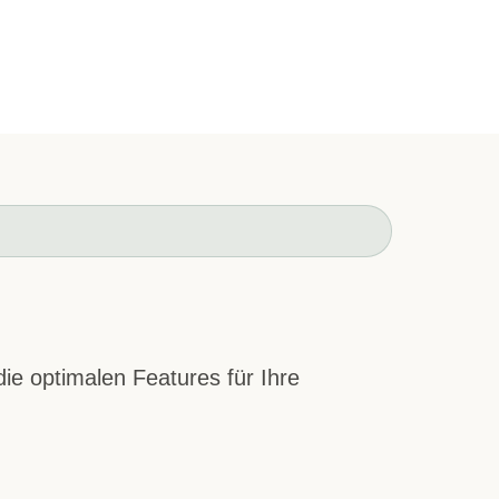
ie optimalen Features für Ihre