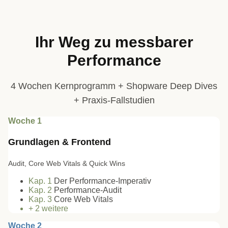
Ihr Weg zu messbarer
Performance
4 Wochen Kernprogramm + Shopware Deep Dives
+ Praxis-Fallstudien
Woche 1
Grundlagen & Frontend
Audit, Core Web Vitals & Quick Wins
Kap.
1
Der Performance-Imperativ
Kap.
2
Performance-Audit
Kap.
3
Core Web Vitals
+
2
weitere
Woche 2