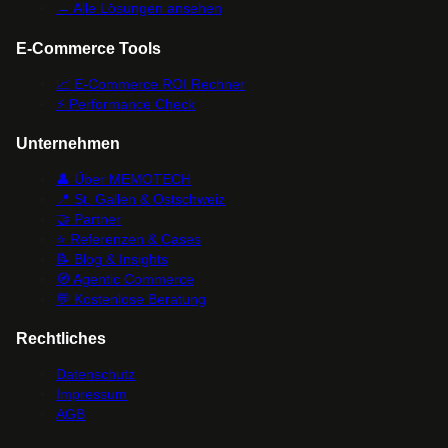
→ Alle Lösungen ansehen
E-Commerce Tools
📈
E-Commerce ROI Rechner
⚡
Performance Check
Unternehmen
👤
Über MEMOTECH
📍
St. Gallen & Ostschweiz
🤝
Partner
⭐
Referenzen & Cases
📝
Blog & Insights
🧭
Agentic Commerce
💬
Kostenlose Beratung
Rechtliches
Datenschutz
Impressum
AGB