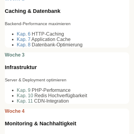
Caching & Datenbank
Backend-Performance maximieren
Kap.
6
HTTP-Caching
Kap.
7
Application Cache
Kap.
8
Datenbank-Optimierung
Woche 3
Infrastruktur
Server & Deployment optimieren
Kap.
9
PHP-Performance
Kap.
10
Redis Hochverfügbarkeit
Kap.
11
CDN-Integration
Woche 4
Monitoring & Nachhaltigkeit