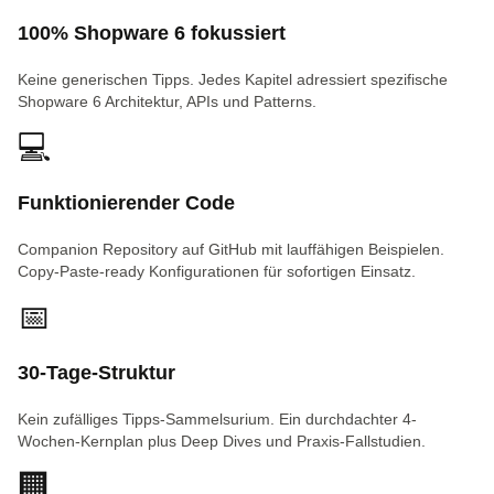
100% Shopware 6 fokussiert
Keine generischen Tipps. Jedes Kapitel adressiert spezifische
Shopware 6 Architektur, APIs und Patterns.
💻
Funktionierender Code
Companion Repository auf GitHub mit lauffähigen Beispielen.
Copy-Paste-ready Konfigurationen für sofortigen Einsatz.
📅
30-Tage-Struktur
Kein zufälliges Tipps-Sammelsurium. Ein durchdachter 4-
Wochen-Kernplan plus Deep Dives und Praxis-Fallstudien.
🏢