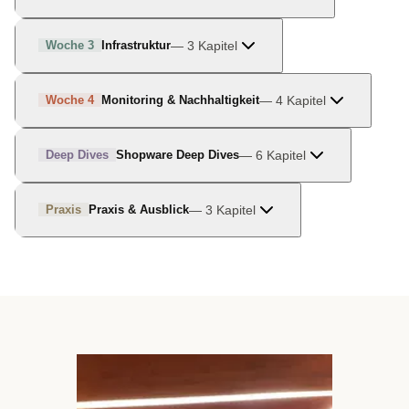
—
3
Kapitel
Woche 3
Infrastruktur
—
4
Kapitel
Woche 4
Monitoring & Nachhaltigkeit
—
6
Kapitel
Deep Dives
Shopware Deep Dives
—
3
Kapitel
Praxis
Praxis & Ausblick