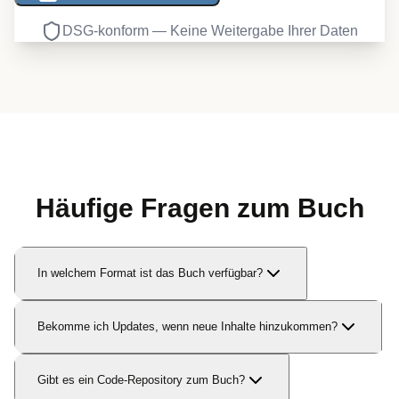
DSG-konform — Keine Weitergabe Ihrer Daten
Häufige Fragen zum Buch
In welchem Format ist das Buch verfügbar?
Bekomme ich Updates, wenn neue Inhalte hinzukommen?
Gibt es ein Code-Repository zum Buch?