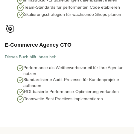
Team-Standards für performanten Code etablieren
Skalierungsstrategien für wachsende Shops planen
🎯
E-Commerce Agency CTO
Dieses Buch hilft Ihnen bei:
Performance als Wettbewerbsvorteil für Ihre Agentur
nutzen
Standardisierte Audit-Prozesse für Kundenprojekte
aufbauen
ROI-basierte Performance-Optimierung verkaufen
Teamweite Best Practices implementieren