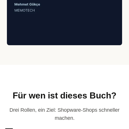
Für wen ist dieses Buch?
Drei Rollen, ein Ziel: Shopware-Shops schneller
machen.