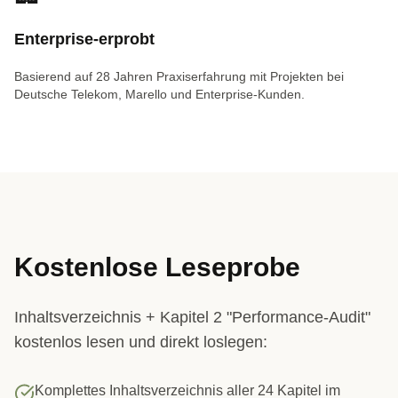
Enterprise-erprobt
Basierend auf 28 Jahren Praxiserfahrung mit Projekten bei
Deutsche Telekom, Marello und Enterprise-Kunden.
Kostenlose Leseprobe
Inhaltsverzeichnis + Kapitel 2 "Performance-Audit"
kostenlos lesen und direkt loslegen:
Komplettes Inhaltsverzeichnis aller 24 Kapitel im