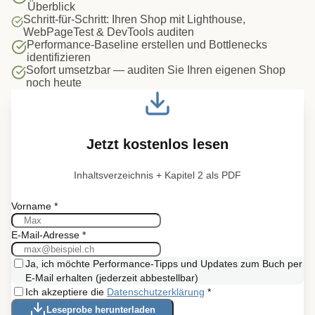
Überblick
Schritt-für-Schritt: Ihren Shop mit Lighthouse,
WebPageTest & DevTools auditen
Performance-Baseline erstellen und Bottlenecks
identifizieren
Sofort umsetzbar — auditen Sie Ihren eigenen Shop
noch heute
Jetzt kostenlos lesen
Inhaltsverzeichnis + Kapitel 2 als PDF
Vorname
*
E-Mail-Adresse
*
Ja, ich möchte Performance-Tipps und Updates zum Buch per
E-Mail erhalten (jederzeit abbestellbar)
Ich akzeptiere die
Datenschutzerklärung
*
Leseprobe herunterladen