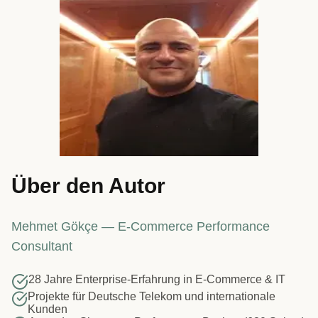
Über den Autor
Mehmet Gökçe — E-Commerce Performance
Consultant
28 Jahre Enterprise-Erfahrung in E-Commerce & IT
Projekte für Deutsche Telekom und internationale
Kunden