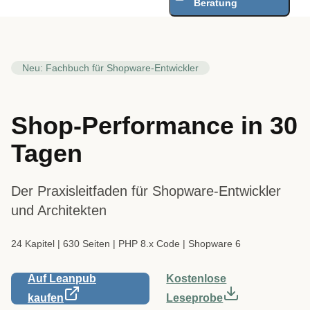
Beratung
Neu: Fachbuch für Shopware-Entwickler
Shop-Performance in 30
Tagen
Der Praxisleitfaden für Shopware-Entwickler
und Architekten
24 Kapitel | 630 Seiten | PHP 8.x Code | Shopware 6
Auf Leanpub
Kostenlose
kaufen
Leseprobe