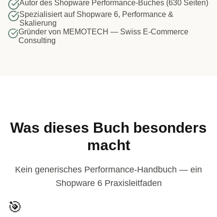
Autor des Shopware Performance-Buches (630 Seiten)
Spezialisiert auf Shopware 6, Performance &
Skalierung
Gründer von MEMOTECH — Swiss E-Commerce
Consulting
Was dieses Buch besonders
macht
Kein generisches Performance-Handbuch — ein
Shopware 6 Praxisleitfaden
🎯