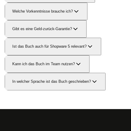
Welche Vorkenntnisse brauche ich?
Gibt es eine Geld-zurück-Garantie?
Ist das Buch auch für Shopware 5 relevant?
Kann ich das Buch im Team nutzen?
In welcher Sprache ist das Buch geschrieben?