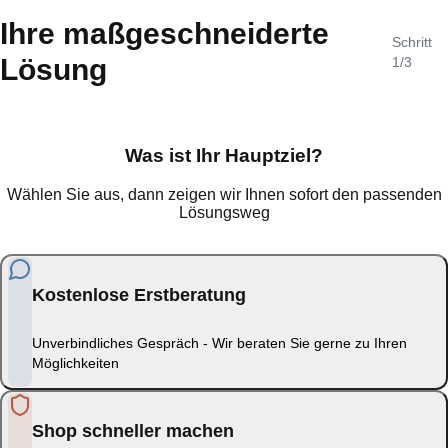
Ihre maßgeschneiderte
Schritt
Lösung
1
/3
Was ist Ihr Hauptziel?
Wählen Sie aus, dann zeigen wir Ihnen sofort den passenden
Lösungsweg
Kostenlose Erstberatung
Unverbindliches Gespräch - Wir beraten Sie gerne zu Ihren
Möglichkeiten
Shop schneller machen