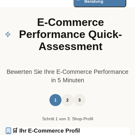
Beratung
E-Commerce
Performance Quick-
Assessment
Bewerten Sie Ihre E-Commerce Performance
in 5 Minuten
1
2
3
Schritt
1
von
3:
Shop-Profil
🛒 Ihr E-Commerce Profil