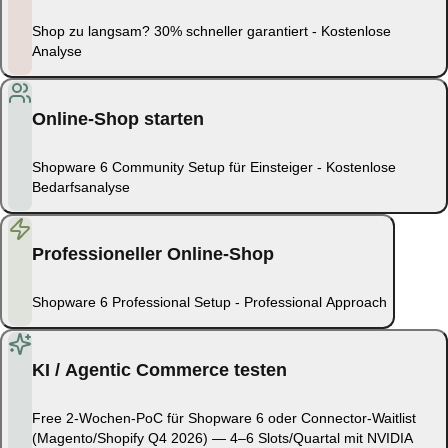
Shop zu langsam? 30% schneller garantiert - Kostenlose
Analyse
Online-Shop starten
Shopware 6 Community Setup für Einsteiger - Kostenlose
Bedarfsanalyse
Professioneller Online-Shop
Shopware 6 Professional Setup - Professional Approach
KI / Agentic Commerce testen
Free 2-Wochen-PoC für Shopware 6 oder Connector-Waitlist
(Magento/Shopify Q4 2026) — 4–6 Slots/Quartal mit NVIDIA