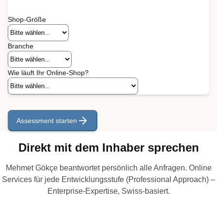
Shop-Größe
Branche
Wie läuft Ihr Online-Shop?
Assessment starten
Direkt mit dem Inhaber sprechen
Mehmet Gökçe beantwortet persönlich alle Anfragen. Online
Services für jede Entwicklungsstufe (Professional Approach) –
Enterprise-Expertise, Swiss-basiert.