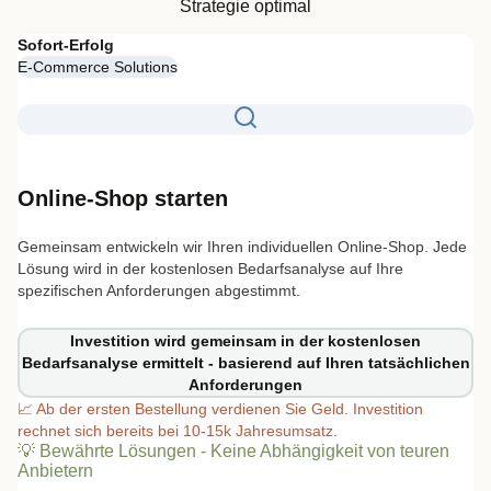
Strategie optimal
Sofort-Erfolg
E-Commerce Solutions
Online-Shop starten
Gemeinsam entwickeln wir Ihren individuellen Online-Shop. Jede
Lösung wird in der kostenlosen Bedarfsanalyse auf Ihre
spezifischen Anforderungen abgestimmt.
Investition wird gemeinsam in der kostenlosen
Bedarfsanalyse ermittelt - basierend auf Ihren tatsächlichen
Anforderungen
📈
Ab der ersten Bestellung verdienen Sie Geld. Investition
rechnet sich bereits bei 10-15k Jahresumsatz.
💡
Bewährte Lösungen - Keine Abhängigkeit von teuren
Anbietern