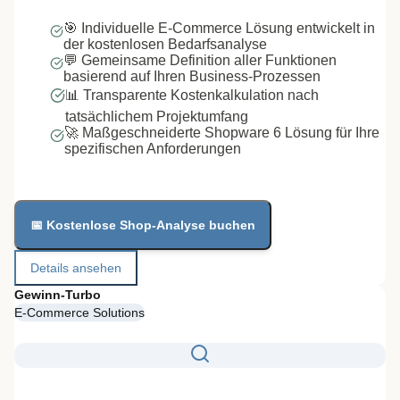
🎯 Individuelle E-Commerce Lösung entwickelt in
der kostenlosen Bedarfsanalyse
💬 Gemeinsame Definition aller Funktionen
basierend auf Ihren Business-Prozessen
📊 Transparente Kostenkalkulation nach
tatsächlichem Projektumfang
🚀 Maßgeschneiderte Shopware 6 Lösung für Ihre
spezifischen Anforderungen
📅 Kostenlose Shop-Analyse buchen
Details ansehen
Gewinn-Turbo
E-Commerce Solutions