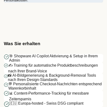
Personalkosten.
Was Sie erhalten
🎯 Shopware AI Copilot Aktivierung & Setup in Ihrem
Admin
✍️ Training für automatische Produktbeschreibungen
nach Ihrer Brand-Voice
📸 AI-Bildgenerierung & Background-Removal Tools
nach Ihren Design-Standards
💬 Personalisierte Checkout-Nachrichten entsprechend
Warenkorbinhalt
📊 Content-Performance-Tracking für messbare
Zeitersparnis
🇪🇺 Europa-hosted - Swiss DSG compliant