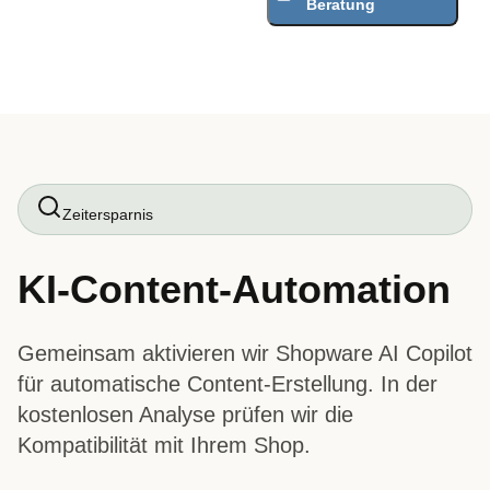
Beratung
Zeitersparnis
KI-Content-Automation
Gemeinsam aktivieren wir Shopware AI Copilot
für automatische Content-Erstellung. In der
kostenlosen Analyse prüfen wir die
Kompatibilität mit Ihrem Shop.