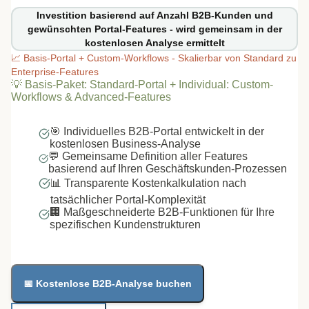
Investition basierend auf Anzahl B2B-Kunden und
gewünschten Portal-Features - wird gemeinsam in der
kostenlosen Analyse ermittelt
📈
Basis-Portal + Custom-Workflows - Skalierbar von Standard zu
Enterprise-Features
💡
Basis-Paket: Standard-Portal + Individual: Custom-
Workflows & Advanced-Features
🎯 Individuelles B2B-Portal entwickelt in der
kostenlosen Business-Analyse
💬 Gemeinsame Definition aller Features
basierend auf Ihren Geschäftskunden-Prozessen
📊 Transparente Kostenkalkulation nach
tatsächlicher Portal-Komplexität
🏢 Maßgeschneiderte B2B-Funktionen für Ihre
spezifischen Kundenstrukturen
📅 Kostenlose B2B-Analyse buchen