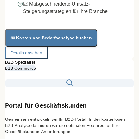
📈 Maßgeschneiderte Umsatz-
Steigerungsstrategien für Ihre Branche
📅 Kostenlose Bedarfsanalyse buchen
Details ansehen
B2B Spezialist
B2B Commerce
Portal für Geschäftskunden
Gemeinsam entwickeln wir Ihr B2B-Portal. In der kostenlosen
B2B-Analyse definieren wir die optimalen Features für Ihre
Geschäftskunden-Anforderungen.