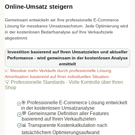
Online-Umsatz steigern
Gemeinsam entwickeln wir Ihre professionelle E-Commerce
Lösung für messbares Umsatzwachstum. Jede Optimierung wird
in der kostenlosen Bedarfsanalyse auf Ihre Verkaufsziele
abgestimmt.
Investition basierend auf Ihren Umsatzzielen und aktueller
Performance - wird gemeinsam in der kostenlosen Analyse
ermittelt
📈
Messbar mehr Verkäufe durch professionelle Lösung.
Amortisation basierend auf Ihrer individuellen Situation.
💡
Professionelle Standards - Volle Kontrolle über Ihren
Shop
🎯 Professionelle E-Commerce Lösung entwickelt
in der kostenlosen Umsatzanalyse
💬 Gemeinsame Definition aller Features
basierend auf Ihren Verkaufszielen
📊 Transparente Kostenkalkulation nach
tatsächlichem Optimierungsaufwand