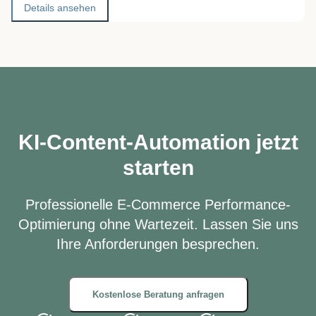
Details ansehen
KI-Content-Automation jetzt
starten
Professionelle E-Commerce Performance-
Optimierung ohne Wartezeit. Lassen Sie uns
Ihre Anforderungen besprechen.
Kostenlose Beratung anfragen