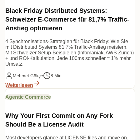
Black Friday Distributed Systems:
Schweizer E-Commerce für 81,7% Traffic-
Anstieg optimieren
4 Synchronisations-Strategien für Black Friday: Wie Sie
mit Distributed Systems 81,7% Traffic-Anstieg meistern.
Mit Schweizer Setup-Beispielen (Infomaniak, AWS Zürich)
+ und ROI-Kalkulation. Jede 100ms schneller = 1% mehr
Umsatz.
Mehmet Gökçe
8 Min
Weiterlesen
Agentic Commerce
Why Your First Commit on Any Fork
Should Be a License Audit
Most developers glance at LICENSE files and move on.