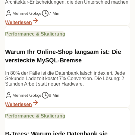
Architektur-Entscheidungen, die den Unterschied machen.
Mehmet Gökçe
7 Min
Weiterlesen
Performance & Skalierung
Warum Ihr Online-Shop langsam ist: Die
versteckte MySQL-Bremse
In 80% der Fälle ist die Datenbank falsch indexiert. Jede
Sekunde Ladezeit kostet 7% Conversion. Die Lösung: 2
Stunden Arbeit statt neuer Hardware.
Mehmet Gökçe
8 Min
Weiterlesen
Performance & Skalierung
B-Trees: Warum jede Datenbank sie