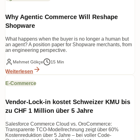
Why Agentic Commerce Will Reshape
Shopware
What happens when the buyer is no longer a human but
an agent? A position paper for Shopware merchants, from
an engineering perspective.
Mehmet Gökçe
15 Min
Weiterlesen
E-Commerce
Vendor-Lock-in kostet Schweizer KMU bis
zu CHF 1 Million über 5 Jahre
Salesforce Commerce Cloud vs. OroCommerce:
Transparente TCO-Modellrechnung zeigt über 60%
Kostenreduktion über 5 Jahre – bei voller Code-