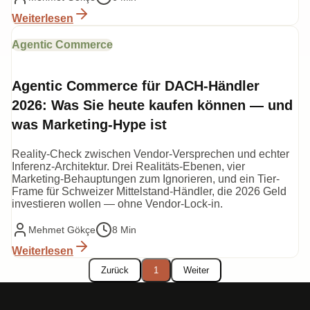
Weiterlesen
Agentic Commerce
Agentic Commerce für DACH-Händler
2026: Was Sie heute kaufen können — und
was Marketing-Hype ist
Reality-Check zwischen Vendor-Versprechen und echter
Inferenz-Architektur. Drei Realitäts-Ebenen, vier
Marketing-Behauptungen zum Ignorieren, und ein Tier-
Frame für Schweizer Mittelstand-Händler, die 2026 Geld
investieren wollen — ohne Vendor-Lock-in.
Mehmet Gökçe
8 Min
Weiterlesen
Zurück
1
Weiter