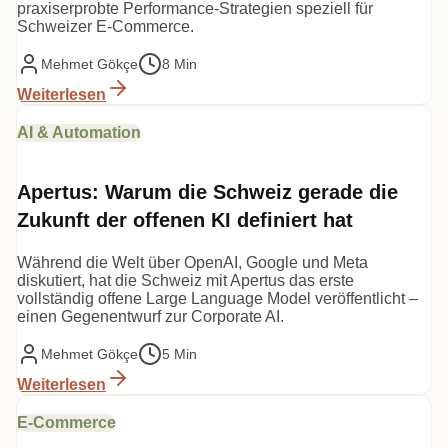
praxiserprobte Performance-Strategien speziell für
Schweizer E-Commerce.
Mehmet Gökçe
8 Min
Weiterlesen
AI & Automation
Apertus: Warum die Schweiz gerade die
Zukunft der offenen KI definiert hat
Während die Welt über OpenAI, Google und Meta
diskutiert, hat die Schweiz mit Apertus das erste
vollständig offene Large Language Model veröffentlicht –
einen Gegenentwurf zur Corporate AI.
Mehmet Gökçe
5 Min
Weiterlesen
E-Commerce