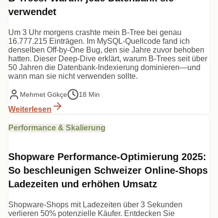
verwendet
Um 3 Uhr morgens crashte mein B-Tree bei genau
16.777.215 Einträgen. Im MySQL-Quellcode fand ich
denselben Off-by-One Bug, den sie Jahre zuvor behoben
hatten. Dieser Deep-Dive erklärt, warum B-Trees seit über
50 Jahren die Datenbank-Indexierung dominieren—und
wann man sie nicht verwenden sollte.
Mehmet Gökçe
18 Min
Weiterlesen
Performance & Skalierung
Shopware Performance-Optimierung 2025:
So beschleunigen Schweizer Online-Shops
Ladezeiten und erhöhen Umsatz
Shopware-Shops mit Ladezeiten über 3 Sekunden
verlieren 50% potenzielle Käufer. Entdecken Sie