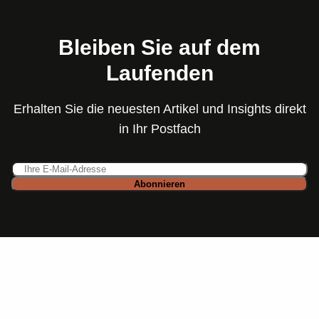
Bleiben Sie auf dem
Laufenden
Erhalten Sie die neuesten Artikel und Insights direkt
in Ihr Postfach
Abonnieren