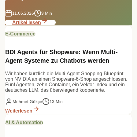
11.06.2026
9 Min
Artikel lesen
E-Commerce
BDI Agents für Shopware: Wenn Multi-
Agent Systeme zu Chatbots werden
Wir haben kürzlich die Multi-Agent-Shopping-Blueprint
von NVIDIA an einen Shopware-6-Shop angeschlossen.
Fünf Agenten, zehn Container, ein Vektor-Index und ein
deutsches LLM, das überwiegend kooperierte.
Mehmet Gökçe
13 Min
Weiterlesen
AI & Automation