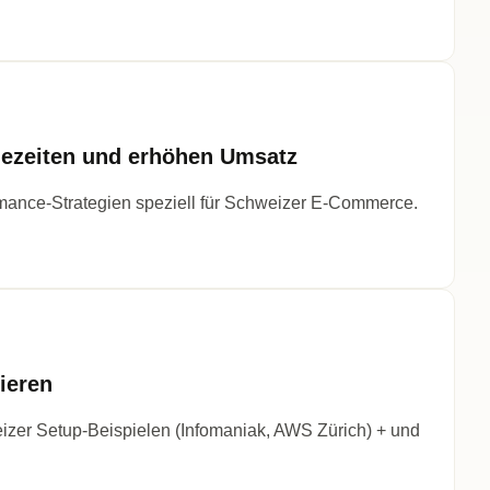
ezeiten und erhöhen Umsatz
mance-Strategien speziell für Schweizer E-Commerce.
ieren
weizer Setup-Beispielen (Infomaniak, AWS Zürich) + und