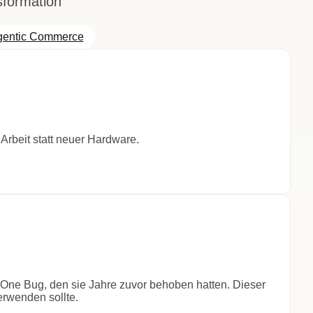
sformation
gentic Commerce
Arbeit statt neuer Hardware.
One Bug, den sie Jahre zuvor behoben hatten. Dieser
rwenden sollte.