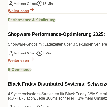
Mehmet Gökçe
18 Min
Weiterlesen
Performance & Skalierung
Shopware Performance-Optimierung 2025: 
Shopware-Shops mit Ladezeiten über 3 Sekunden verlieren
Mehmet Gökçe
8 Min
Weiterlesen
E-Commerce
Black Friday Distributed Systems: Schweiz
4 Synchronisations-Strategien für Black Friday: Wie Sie m
ROI-Kalkulation. Jede 100ms schneller = 1% mehr Umsatz