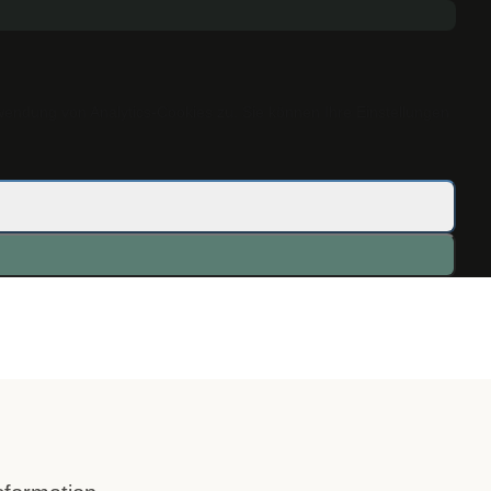
wendung von Analytics-Cookies zu. Sie können Ihre Einstellungen