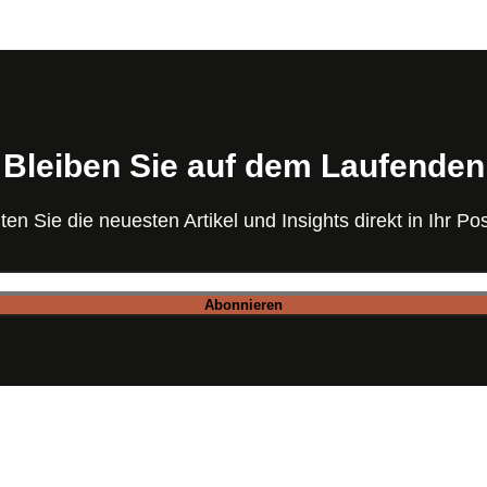
Bleiben Sie auf dem Laufenden
ten Sie die neuesten Artikel und Insights direkt in Ihr Po
Abonnieren